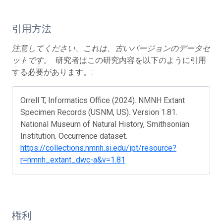
引用方法
注意してください、これは、古いバージョンのデータセ
ットです。
研究者はこの研究内容を以下のように引用
する必要があります。:
Orrell T, Informatics Office (2024). NMNH Extant
Specimen Records (USNM, US). Version 1.81.
National Museum of Natural History, Smithsonian
Institution. Occurrence dataset.
https://collections.nmnh.si.edu/ipt/resource?
r=nmnh_extant_dwc-a&v=1.81
権利