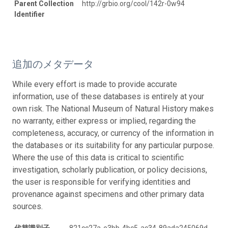
Parent Collection
http://grbio.org/cool/142r-0w94
Identifier
追加のメタデータ
While every effort is made to provide accurate
information, use of these databases is entirely at your
own risk. The National Museum of Natural History makes
no warranty, either express or implied, regarding the
completeness, accuracy, or currency of the information in
the databases or its suitability for any particular purpose.
Where the use of this data is critical to scientific
investigation, scholarly publication, or policy decisions,
the user is responsible for verifying identities and
provenance against specimens and other primary data
sources.