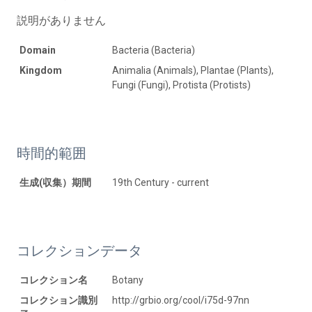
説明がありません
Domain
Bacteria (Bacteria)
Kingdom
Animalia (Animals), Plantae (Plants),
Fungi (Fungi), Protista (Protists)
時間的範囲
生成(収集）期間
19th Century - current
コレクションデータ
コレクション名
Botany
コレクション識別
http://grbio.org/cool/i75d-97nn