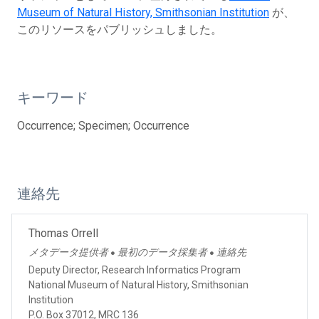
Museum of Natural History, Smithsonian Institution
が、
このリソースをパブリッシュしました。
キーワード
Occurrence; Specimen; Occurrence
連絡先
Thomas Orrell
メタデータ提供者
最初のデータ採集者
連絡先
●
●
Deputy Director, Research Informatics Program
National Museum of Natural History, Smithsonian
Institution
P.O. Box 37012, MRC 136