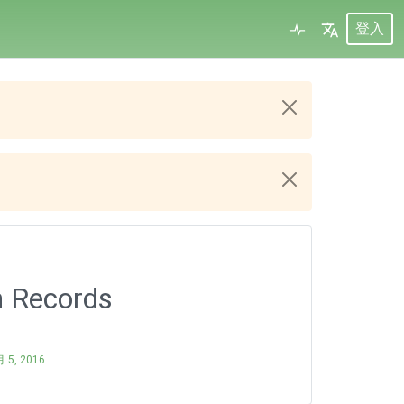
登入
 Records
 5, 2016